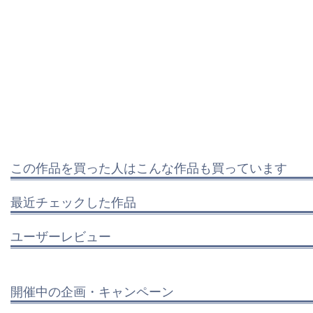
この作品を買った人はこんな作品も買っています
最近チェックした作品
ユーザーレビュー
開催中の企画・キャンペーン