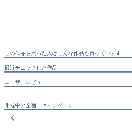
この作品を買った人はこんな作品も買っています
最近チェックした作品
ユーザーレビュー
開催中の企画・キャンペーン