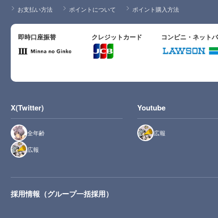
お支払い方法
ポイントについて
ポイント購入方法
即時口座振替
クレジットカード
コンビニ・ネット
X(Twitter)
Youtube
全年齢
広報
広報
採用情報（グループ一括採用）