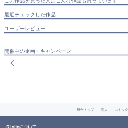
最近チェックした作品
ユーザーレビュー
開催中の企画・キャンペーン
総合トップ
同人
コミッ
DLsiteについて