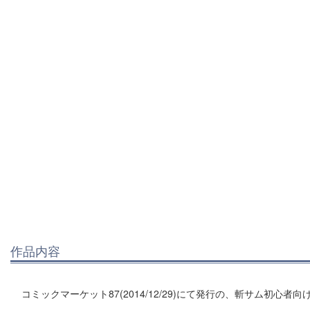
作品内容
コミックマーケット87(2014/12/29)にて発行の、斬サム初心者