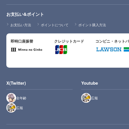
お支払い&ポイント
お支払い方法
ポイントについて
ポイント購入方法
即時口座振替
クレジットカード
コンビニ・ネット
X(Twitter)
Youtube
全年齢
広報
広報