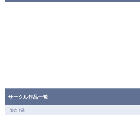
サークル作品一覧
販売作品