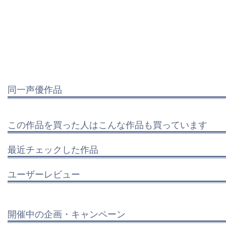
同一声優作品
この作品を買った人はこんな作品も買っています
最近チェックした作品
ユーザーレビュー
開催中の企画・キャンペーン