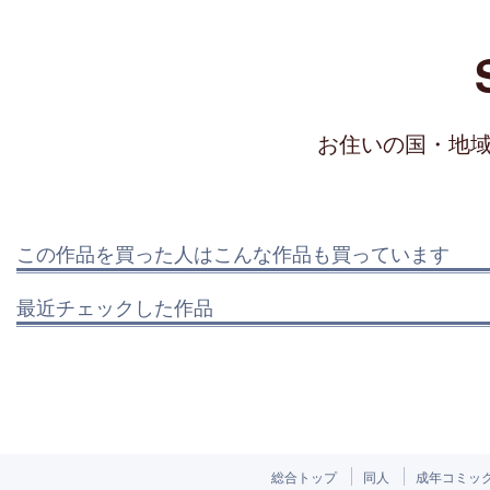
お住いの国・地
この作品を買った人はこんな作品も買っています
最近チェックした作品
総合トップ
同人
成年コミッ