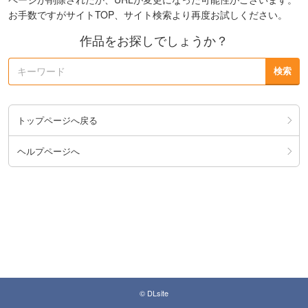
お手数ですがサイトTOP、サイト検索より再度お試しください。
作品をお探しでしょうか？
トップページへ戻る
ヘルプページへ
© DLsite