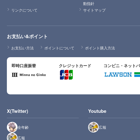
動指針
リンクについて
サイトマップ
お支払い&ポイント
お支払い方法
ポイントについて
ポイント購入方法
即時口座振替
クレジットカード
コンビニ・ネット
X(Twitter)
Youtube
全年齢
広報
広報