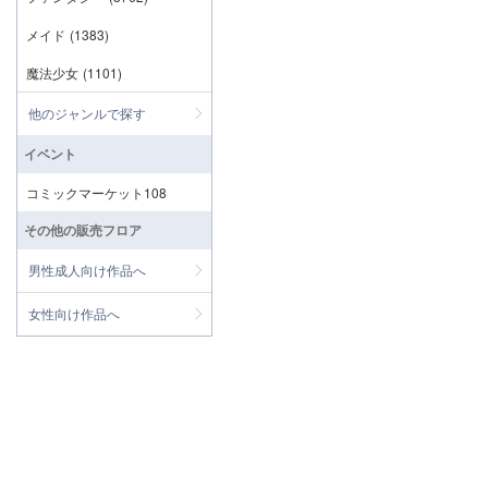
メイド
(1383)
魔法少女
(1101)
他のジャンルで探す
イベント
コミックマーケット108
その他の販売フロア
男性成人向け作品へ
女性向け作品へ