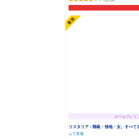
ロールプレイ
リスタリア - 階級・領地・女。すべて
らて茶場