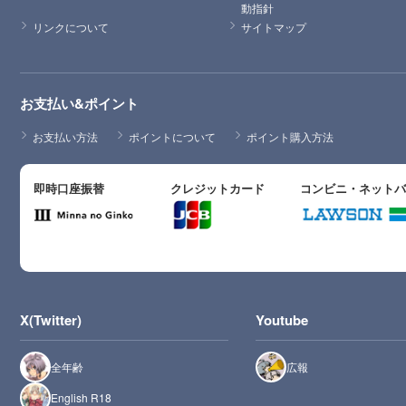
動指針
リンクについて
サイトマップ
お支払い&ポイント
お支払い方法
ポイントについて
ポイント購入方法
即時口座振替
クレジットカード
コンビニ・ネット
X(Twitter)
Youtube
全年齢
広報
English R18