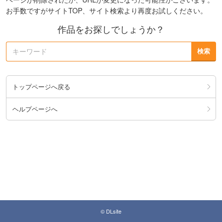
お手数ですがサイトTOP、サイト検索より再度お試しください。
作品をお探しでしょうか？
トップページへ戻る
ヘルプページへ
© DLsite