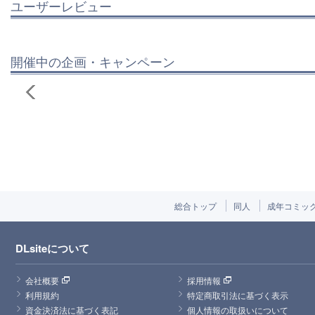
ユーザーレビュー
開催中の企画・キャンペーン
総合トップ
同人
成年コミッ
DLsiteについて
会社概要
採用情報
利用規約
特定商取引法に基づく表示
資金決済法に基づく表記
個人情報の取扱いについて