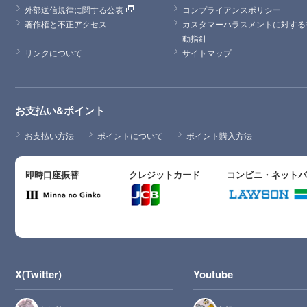
外部送信規律に関する公表
コンプライアンスポリシー
著作権と不正アクセス
カスタマーハラスメントに対する
動指針
リンクについて
サイトマップ
お支払い&ポイント
お支払い方法
ポイントについて
ポイント購入方法
即時口座振替
クレジットカード
コンビニ・ネット
X(Twitter)
Youtube