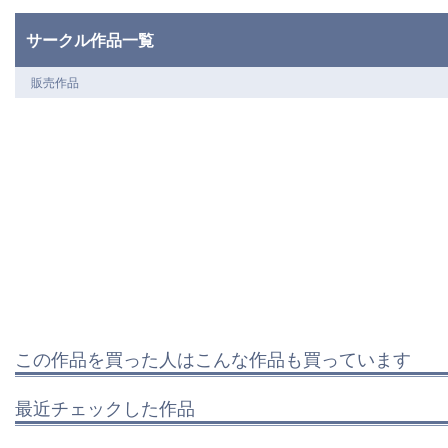
サークル作品一覧
販売作品
この作品を買った人はこんな作品も買っています
最近チェックした作品