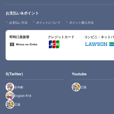
お支払い&ポイント
お支払い方法
ポイントについて
ポイント購入方法
即時口座振替
クレジットカード
コンビニ・ネット
X(Twitter)
Youtube
全年齢
広報
English R18
広報