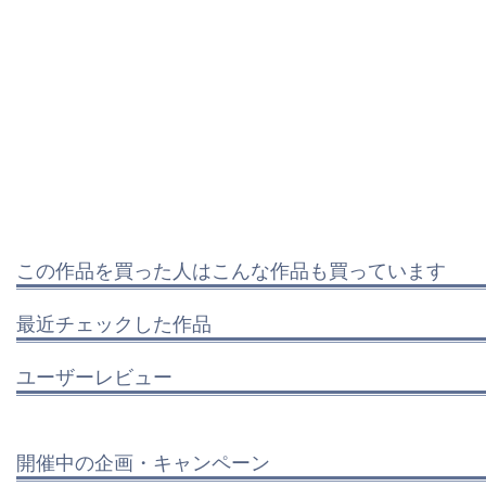
この作品を買った人はこんな作品も買っています
最近チェックした作品
ユーザーレビュー
開催中の企画・キャンペーン