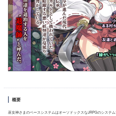
概要
巫女神さまのベースシステムはオーソドックスなJRPGのシステム