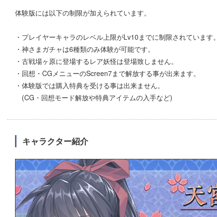
体験版には以下の制限が加えられています。
・プレイヤーキャラのレベル上限がLv10までに制限されています
・神さまガチャは6種類のみ体験が可能です。
・古戦場ヶ原に登場するレア妖怪は登場致しません。
・回想・CGメニューのScreen7まで解放する事が出来ます。
・体験版では購入特典を受ける事は出来ません。
(CG・回想モード解放や特典アイテムの入手など)
キャラクター紹介