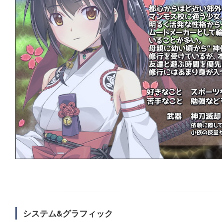
システム&グラフィック