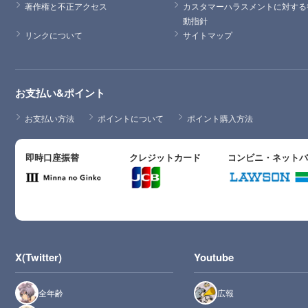
著作権と不正アクセス
カスタマーハラスメントに対する
動指針
リンクについて
サイトマップ
お支払い&ポイント
お支払い方法
ポイントについて
ポイント購入方法
即時口座振替
クレジットカード
コンビニ・ネット
X(Twitter)
Youtube
全年齢
広報