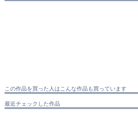
この作品を買った人はこんな作品も買っています
最近チェックした作品