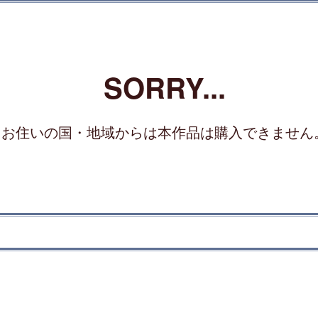
SORRY...
お住いの国・地域からは本作品は購入できません