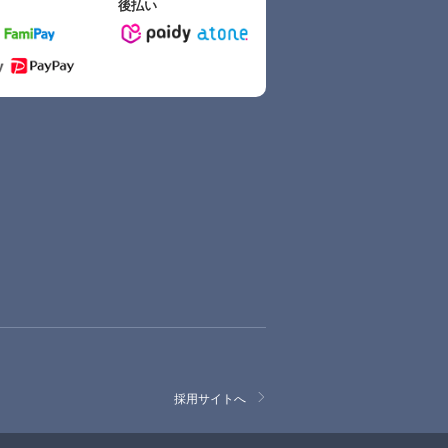
後払い
採用サイトへ