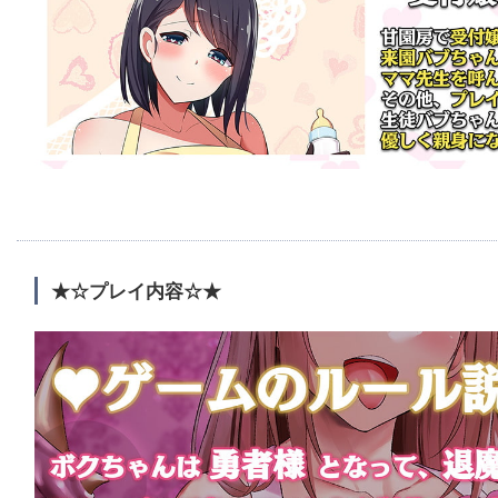
★☆プレイ内容☆★