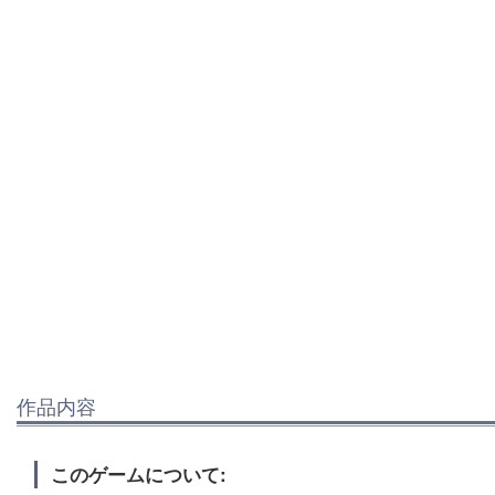
作品内容
このゲームについて: