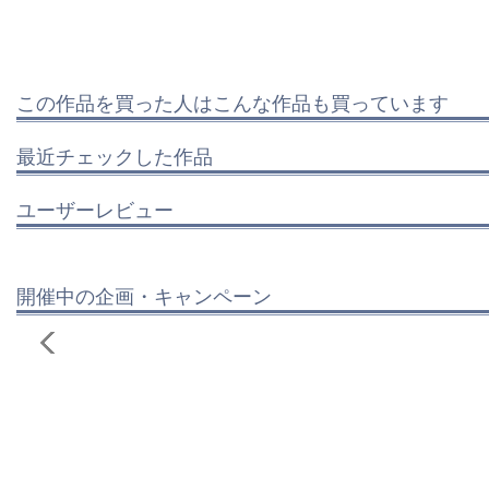
この作品を買った人はこんな作品も買っています
最近チェックした作品
ユーザーレビュー
開催中の企画・キャンペーン