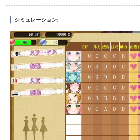
シミュレーション: