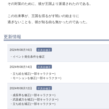
その対策のために、彼が王国より派遣されたのである。
この出来事が、王国を揺るがす戦いの始まりに
過ぎないことを、彼が知る由も無かったのであった。
更新情報
2024年08月16日
不具合修正
・イベント発生条件を修正
2024年08月14日
不具合修正
・立ち絵を補正(一部キャラクター)
・モーションを修正(一部キャラクター)
2024年08月12日
不具合修正
・成長率を修正(一部キャラクター)
・武器威力を補正(一部キャラクター)
・立ち絵を補正(一部キャラクター)