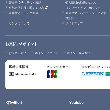
資金決済法に基づく表記
個人情報の取扱いについて
外部送信規律に関する公表
コンプライアンスポリシー
著作権と不正アクセス
カスタマーハラスメントに対する
動指針
リンクについて
サイトマップ
お支払い&ポイント
お支払い方法
ポイントについて
ポイント購入方法
即時口座振替
クレジットカード
コンビニ・ネット
X(Twitter)
Youtube