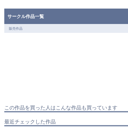
サークル作品一覧
販売作品
この作品を買った人はこんな作品も買っています
最近チェックした作品