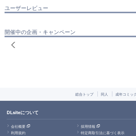
ユーザーレビュー
開催中の企画・キャンペーン
総合トップ
同人
成年コミッ
DLsiteについて
会社概要
採用情報
利用規約
特定商取引法に基づく表示