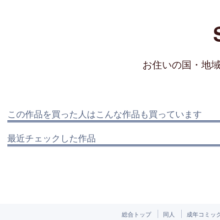
お住いの国・地
この作品を買った人はこんな作品も買っています
最近チェックした作品
総合トップ
同人
成年コミッ