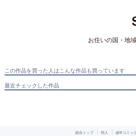
お住いの国・地
この作品を買った人はこんな作品も買っています
最近チェックした作品
総合トップ
同人
成年コミッ