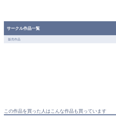
サークル作品一覧
販売作品
この作品を買った人はこんな作品も買っています