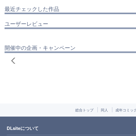
最近チェックした作品
ユーザーレビュー
開催中の企画・キャンペーン
総合トップ
同人
成年コミッ
DLsiteについて