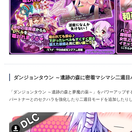
ダンジョンタウン ～遺跡の森に密着マシマシ二週目
「ダンジョンタウン ～遺跡の森と夢魔の薬～」をパワーアップす
パートナーとのセクハラを強化したり二週目モードを追加したり