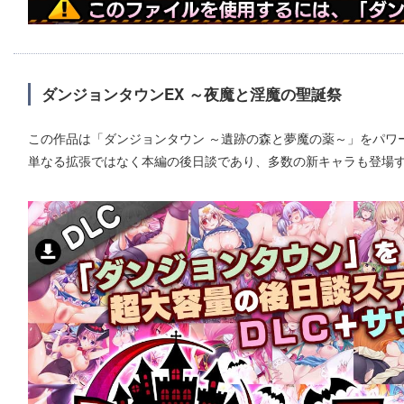
ダンジョンタウンEX ～夜魔と淫魔の聖誕祭
この作品は「ダンジョンタウン ～遺跡の森と夢魔の薬～」をパワ
単なる拡張ではなく本編の後日談であり、多数の新キャラも登場