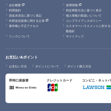
会社概要
採用情報
利用規約
特定商取引法に基づく表示
資金決済法に基づく表記
個人情報の取扱いについて
外部送信規律に関する公表
コンプライアンスポリシー
著作権と不正アクセス
カスタマーハラスメントに対する
動指針
リンクについて
サイトマップ
お支払い&ポイント
お支払い方法
ポイントについて
ポイント購入方法
即時口座振替
クレジットカード
コンビニ・ネット