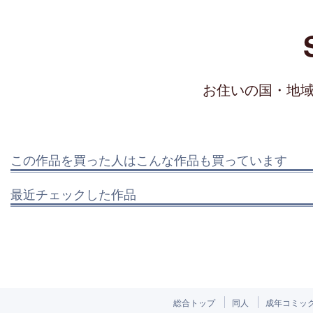
お住いの国・地
この作品を買った人はこんな作品も買っています
最近チェックした作品
総合トップ
同人
成年コミッ