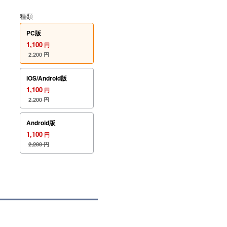
種類
PC版
1,100
円
2,200
円
iOS/Android版
1,100
円
2,200
円
Android版
1,100
円
2,200
円