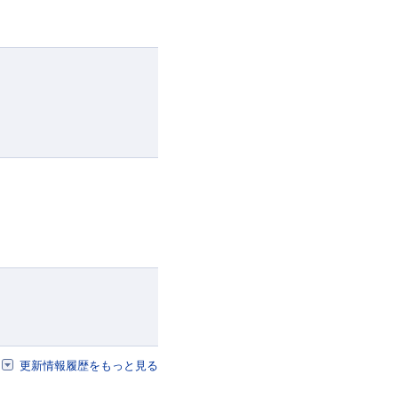
更新情報履歴をもっと見る