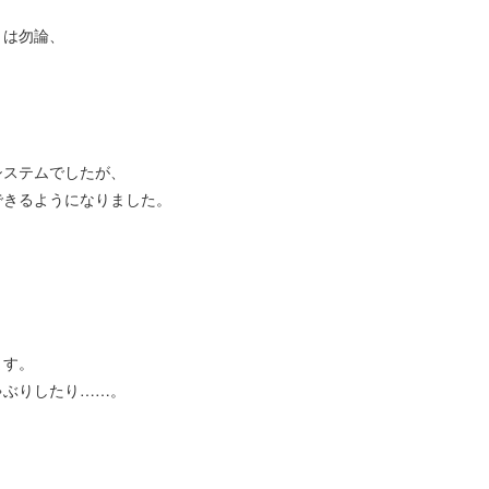
りは勿論、
ステムでしたが、
きるようになりました。
ます。
ぶりしたり……。