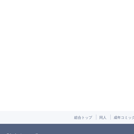
総合トップ
同人
成年コミッ