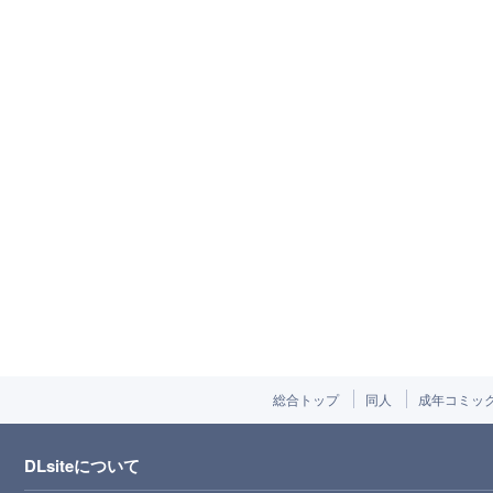
総合トップ
同人
成年コミッ
DLsiteについて