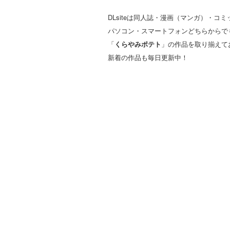
DLsiteは同人誌・漫画（マンガ）・
パソコン・スマートフォンどちらからで
「
くらやみポテト
」の作品を取り揃えて
新着の作品も毎日更新中！