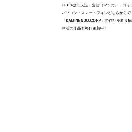
DLsiteは同人誌・漫画（マンガ）・
パソコン・スマートフォンどちらからで
「
KAMINENDO.CORP
」の作品を取り揃
新着の作品も毎日更新中！