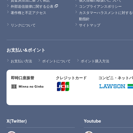
外部送信規律に関する公表
コンプライアンスポリシー
著作権と不正アクセス
カスタマーハラスメントに対する
動指針
リンクについて
サイトマップ
お支払い&ポイント
お支払い方法
ポイントについて
ポイント購入方法
即時口座振替
クレジットカード
コンビニ・ネット
X(Twitter)
Youtube