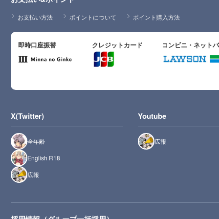
お支払い方法
ポイントについて
ポイント購入方法
即時口座振替
クレジットカード
コンビニ・ネット
X(Twitter)
Youtube
全年齢
広報
English R18
広報