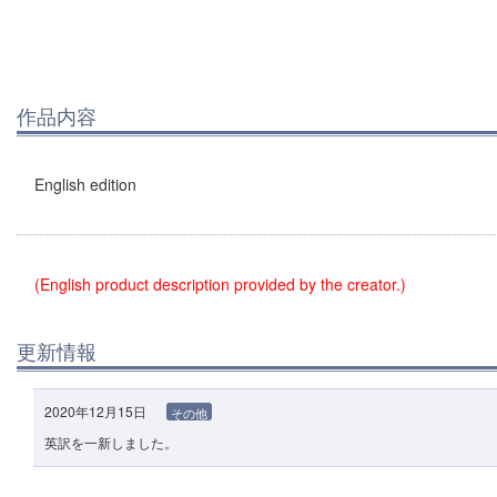
作品内容
English edition
(English product description provided by the creator.)
更新情報
2020年12月15日
その他
英訳を一新しました。