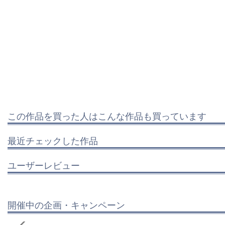
この作品を買った人はこんな作品も買っています
最近チェックした作品
ユーザーレビュー
開催中の企画・キャンペーン