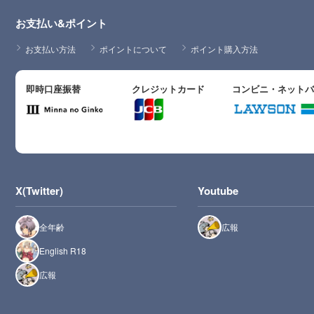
お支払い&ポイント
お支払い方法
ポイントについて
ポイント購入方法
即時口座振替
クレジットカード
コンビニ・ネット
X(Twitter)
Youtube
全年齢
広報
English R18
広報