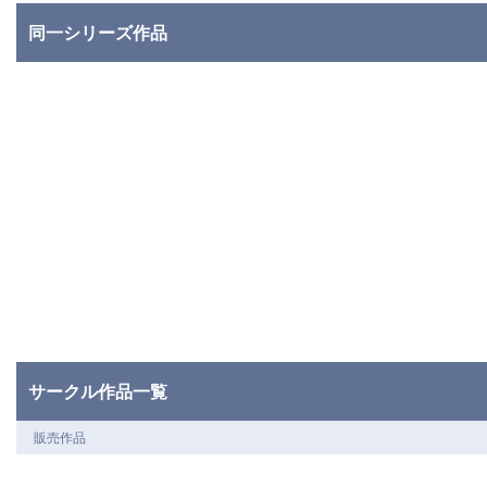
同一シリーズ作品
サークル作品一覧
販売作品