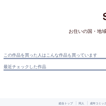
お住いの国・地
この作品を買った人はこんな作品も買っています
最近チェックした作品
総合トップ
同人
成年コミッ