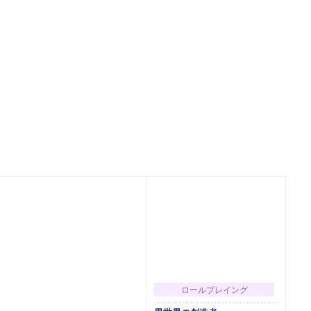
ロールプレイング