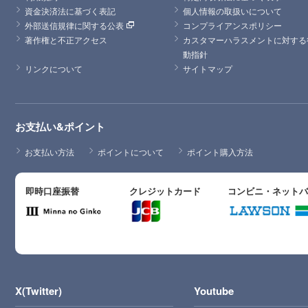
資金決済法に基づく表記
個人情報の取扱いについて
外部送信規律に関する公表
コンプライアンスポリシー
著作権と不正アクセス
カスタマーハラスメントに対する
動指針
リンクについて
サイトマップ
お支払い&ポイント
お支払い方法
ポイントについて
ポイント購入方法
即時口座振替
クレジットカード
コンビニ・ネット
X(Twitter)
Youtube