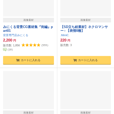
画像素材
画像素材
みにくる背景CG素材集『街編』p
【SD立ち絵素材】ネクロマンサ
art01
ー♀【表情8種】
背景専門店みにくる
.MimiC.
2,200
220
円
円
販売数:
3
販売数:
1,856
(
555
)
(
18
)
カートに入れる
カートに入れる
画像素材
画像素材