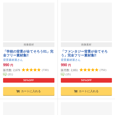
画像素材
画像素材
「学校の背景が全てそろう01」完
「ファンタジー背景が全てそろ
全フリー素材集!!
う」完全フリー素材集!!
背景素材屋さん
背景素材屋さん
990
990
円
円
販売数:
2,679
(
733
)
販売数:
2,651
(
752
)
(
21
)
(
15
)
50%OFF
50%OFF
カートに入れる
カートに入れる