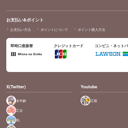
お支払い&ポイント
お支払い方法
ポイントについて
ポイント購入方法
即時口座振替
クレジットカード
コンビニ・ネット
X(Twitter)
Youtube
全年齢
広報
乙女
BL