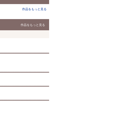
作品をもっと見る
作品をもっと見る