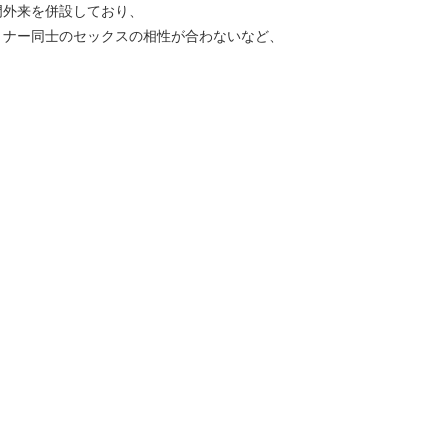
外来を併設しており、
ナー同士のセックスの相性が合わないなど、