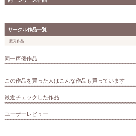
サークル作品一覧
販売作品
同一声優作品
この作品を買った人はこんな作品も買っています
最近チェックした作品
ユーザーレビュー