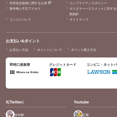
外部送信規律に関する公表
コンプライアンスポリシー
著作権と不正アクセス
カスタマーハラスメントに対する
動指針
リンクについて
サイトマップ
お支払い&ポイント
お支払い方法
ポイントについて
ポイント購入方法
即時口座振替
クレジットカード
コンビニ・ネット
X(Twitter)
Youtube
全年齢
広報