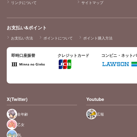
リンクについて
サイトマップ
お支払い&ポイント
お支払い方法
ポイントについて
ポイント購入方法
即時口座振替
クレジットカード
コンビニ・ネット
X(Twitter)
Youtube
全年齢
広報
乙女
BL