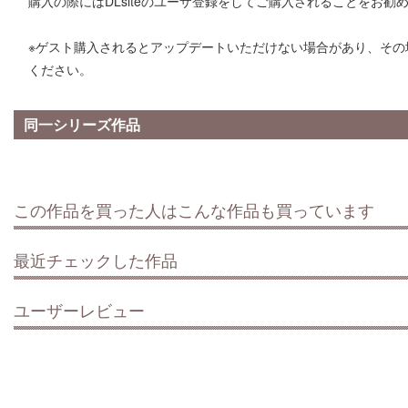
購入の際にはDLsiteのユーザ登録をしてご購入されることをお勧
※ゲスト購入されるとアップデートいただけない場合があり、その
ください。
同一シリーズ作品
この作品を買った人はこんな作品も買っています
最近チェックした作品
ユーザーレビュー