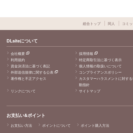
総合トップ
同人
コミッ
DLsiteについて
会社概要
採用情報
利用規約
特定商取引法に基づく表示
資金決済法に基づく表記
個人情報の取扱いについて
外部送信規律に関する公表
コンプライアンスポリシー
著作権と不正アクセス
カスタマーハラスメントに対する
動指針
リンクについて
サイトマップ
お支払い&ポイント
お支払い方法
ポイントについて
ポイント購入方法