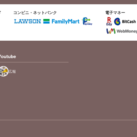
ド
コンビニ・ネットバンク
電子マネー
Youtube
広報