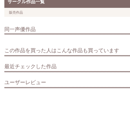
サークル作品一覧
販売作品
同一声優作品
この作品を買った人はこんな作品も買っています
最近チェックした作品
ユーザーレビュー