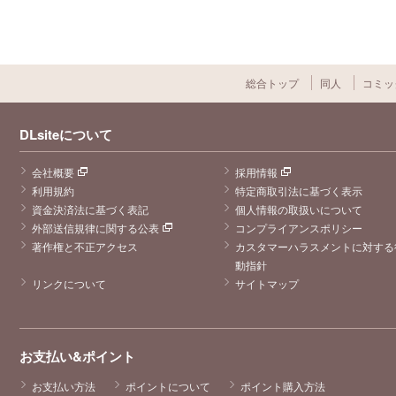
総合トップ
同人
コミッ
DLsiteについて
会社概要
採用情報
利用規約
特定商取引法に基づく表示
資金決済法に基づく表記
個人情報の取扱いについて
外部送信規律に関する公表
コンプライアンスポリシー
著作権と不正アクセス
カスタマーハラスメントに対する
動指針
リンクについて
サイトマップ
お支払い&ポイント
お支払い方法
ポイントについて
ポイント購入方法