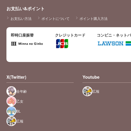
お支払い&ポイント
お支払い方法
ポイントについて
ポイント購入方法
即時口座振替
クレジットカード
コンビニ・ネット
X(Twitter)
Youtube
全年齢
広報
乙女
BL
広報