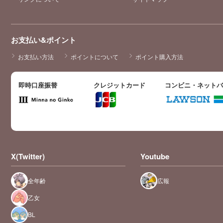
お支払い&ポイント
お支払い方法
ポイントについて
ポイント購入方法
即時口座振替
クレジットカード
コンビニ・ネット
X(Twitter)
Youtube
全年齢
広報
乙女
BL