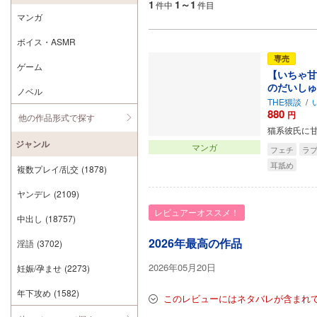
1
1～1
件中
件目
マンガ
ボイス・ASMR
専売
ゲーム
【いちゃ甘
のだいしゅ
ノベル
THE猥談
/
880
円
他の作品形式で探す
猫系彼氏に
ジャンル
マンガ
フェチ
ラブ
耳舐め
複数プレイ/乱交
(1878)
ヤンデレ
(2109)
レビュアーオススメ！
中出し
(18757)
2026年最高の作品
淫語
(3702)
2026年05月20日
妊娠/孕ませ
(2273)
年下攻め
(1582)
このレビューにはネタバレが含まれ