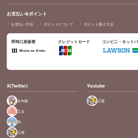
お支払い&ポイント
お支払い方法
ポイントについて
ポイント購入方法
即時口座振替
クレジットカード
コンビニ・ネット
X(Twitter)
Youtube
全年齢
広報
乙女
BL
広報