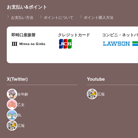
お支払い&ポイント
お支払い方法
ポイントについて
ポイント購入方法
即時口座振替
クレジットカード
コンビニ・ネット
X(Twitter)
Youtube
全年齢
広報
乙女
BL
広報