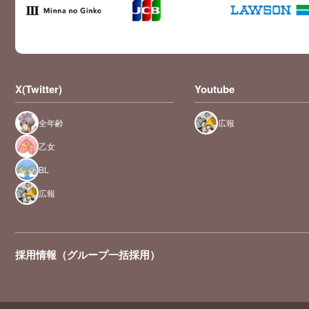
X(Twitter)
Youtube
全年齢
広報
乙女
BL
広報
採用情報（グループ一括採用）