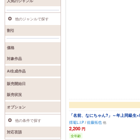
人気のジャンル
他のジャンルで探す
割引
価格
対象作品
AI生成作品
販売開始日
販売状況
オプション
「名前、なにちゃん?」～年上同級生
他の条件で探す
揺篭L.I.P
/
佐藤拓也
2,200
円
対応言語
全年齢