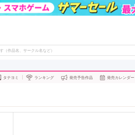
タテヨミ
ランキング
発売予告作品
発売カレンダー