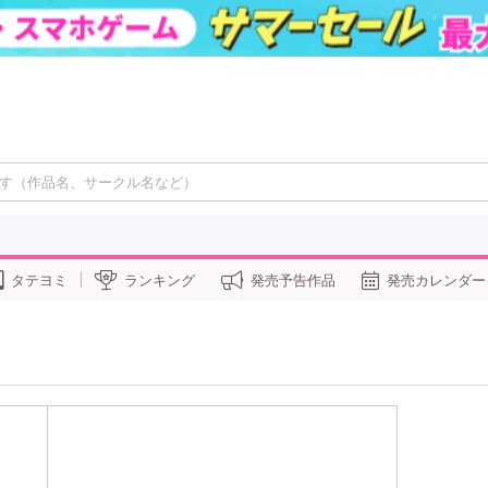
タテヨミ
ランキング
発売予告作品
発売カレンダー