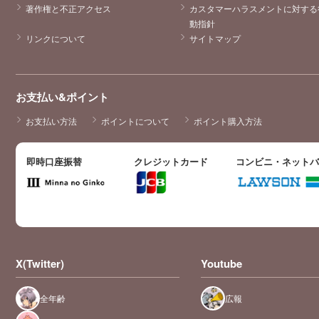
著作権と不正アクセス
カスタマーハラスメントに対する
動指針
リンクについて
サイトマップ
お支払い&ポイント
お支払い方法
ポイントについて
ポイント購入方法
即時口座振替
クレジットカード
コンビニ・ネット
X(Twitter)
Youtube
全年齢
広報