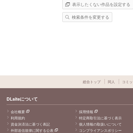
表示したくない作品を設定する
検索条件を変更する
総合トップ
同人
コミッ
DLsiteについて
会社概要
採用情報
利用規約
特定商取引法に基づく表示
資金決済法に基づく表記
個人情報の取扱いについて
外部送信規律に関する公表
コンプライアンスポリシー