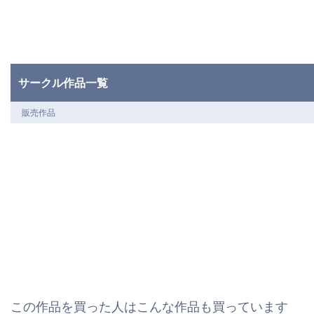
サークル作品一覧
販売作品
この作品を買った人はこんな作品も買っています