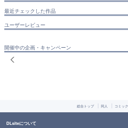
最近チェックした作品
ユーザーレビュー
開催中の企画・キャンペーン
総合トップ
同人
コミッ
DLsiteについて